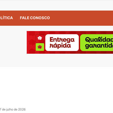
LÍTICA
FALE CONOSCO
7 de julho de 2026