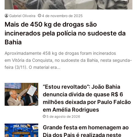
Gabriel Oliveira
4 de novembro de 2025
Mais de 450 kg de drogas são
incinerados pela polícia no sudoeste da
Bahia
Aproximadamente 458 kg de drogas foram incinerados
em Vitória da Conquista, no sudoeste da Bahia, nesta segunda-
feira (3/11). O material era…
“Estou revoltado”: João Bahia
denuncia dívida de quase R$ 6
milhões deixada por Paulo Falcão
em Amélia Rodrigues
5 de agosto de 2026
Grande festa em homenagem ao
Dia dos Pais é realizada neste