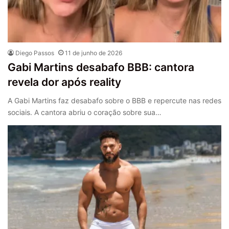
Diego Passos
11 de junho de 2026
Gabi Martins desabafo BBB: cantora
revela dor após reality
A Gabi Martins faz desabafo sobre o BBB e repercute nas redes
sociais. A cantora abriu o coração sobre sua…