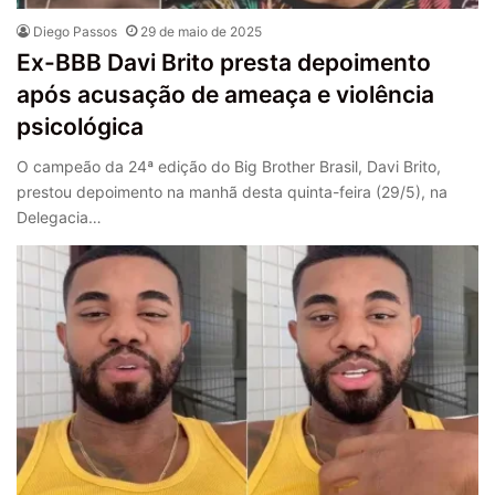
Diego Passos
29 de maio de 2025
Ex-BBB Davi Brito presta depoimento
após acusação de ameaça e violência
psicológica
O campeão da 24ª edição do Big Brother Brasil, Davi Brito,
prestou depoimento na manhã desta quinta-feira (29/5), na
Delegacia…