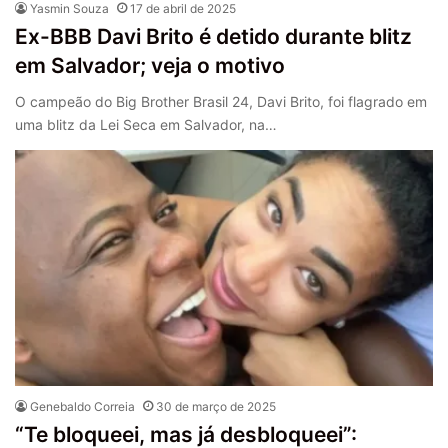
Yasmin Souza
17 de abril de 2025
Ex-BBB Davi Brito é detido durante blitz
em Salvador; veja o motivo
O campeão do Big Brother Brasil 24, Davi Brito, foi flagrado em
uma blitz da Lei Seca em Salvador, na…
Genebaldo Correia
30 de março de 2025
“Te bloqueei, mas já desbloqueei”: