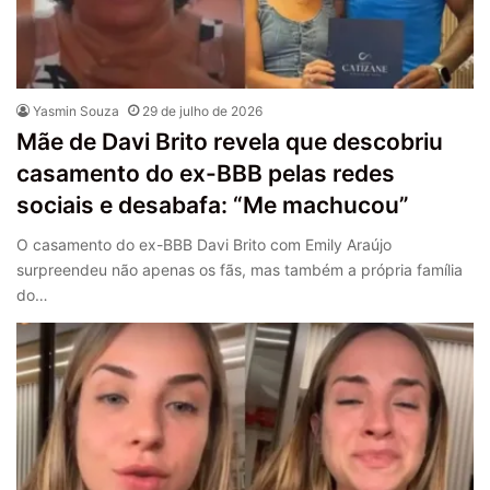
Yasmin Souza
29 de julho de 2026
Mãe de Davi Brito revela que descobriu
casamento do ex-BBB pelas redes
sociais e desabafa: “Me machucou”
O casamento do ex-BBB Davi Brito com Emily Araújo
surpreendeu não apenas os fãs, mas também a própria família
do…