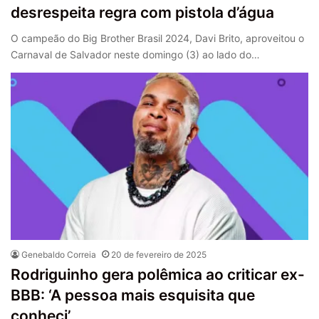
desrespeita regra com pistola d’água
O campeão do Big Brother Brasil 2024, Davi Brito, aproveitou o
Carnaval de Salvador neste domingo (3) ao lado do…
Genebaldo Correia
20 de fevereiro de 2025
Rodriguinho gera polêmica ao criticar ex-
BBB: ‘A pessoa mais esquisita que
conheci’