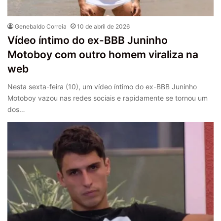
Genebaldo Correia
10 de abril de 2026
Vídeo íntimo do ex-BBB Juninho
Motoboy com outro homem viraliza na
web
Nesta sexta-feira (10), um vídeo íntimo do ex-BBB Juninho
Motoboy vazou nas redes sociais e rapidamente se tornou um
dos…