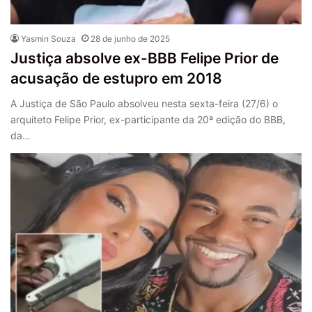
Yasmin Souza
28 de junho de 2025
Justiça absolve ex-BBB Felipe Prior de
acusação de estupro em 2018
A Justiça de São Paulo absolveu nesta sexta-feira (27/6) o
arquiteto Felipe Prior, ex-participante da 20ª edição do BBB,
da…