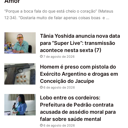
Amor
“Porque a boca fala do que está cheio o coração” (Mateus
12:34). “Gostaria muito de falar apenas coisas boas e …
Tânia Yoshida anuncia nova data
para “Super Live”: transmissão
acontece nesta sexta (7)
7 de agosto de 2026
Homem é preso com pistola do
Exército Argentino e drogas em
Conceição do Jacuípe
6 de agosto de 2026
Lobo entre os cordeiros:
Prefeitura de Pedrão contrata
acusada de assédio moral para
falar sobre saúde mental
6 de agosto de 2026