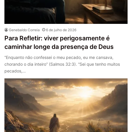
Genebaldo Correia
6 de julho de 2026
Para Refletir: viver perigosamente é
caminhar longe da presença de Deus
“Enquanto não confessei o meu pecado, eu me cansava,
chorando o dia inteiro” (Salmos 32:3). “Sei que tenho muitos
pecados,…