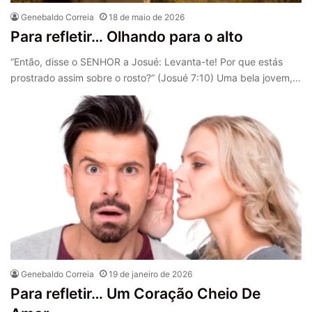
Genebaldo Correia
18 de maio de 2026
Para refletir… Olhando para o alto
“Então, disse o SENHOR a Josué: Levanta-te! Por que estás
prostrado assim sobre o rosto?” (Josué 7:10) Uma bela jovem,…
Genebaldo Correia
19 de janeiro de 2026
Para refletir… Um Coração Cheio De