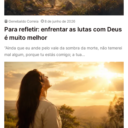
Genebaldo Correia
8 de junho de 2026
Para refletir: enfrentar as lutas com Deus
é muito melhor
“Ainda que eu ande pelo vale da sombra da morte, não temerei
mal algum, porque tu estás comigo; a tua…