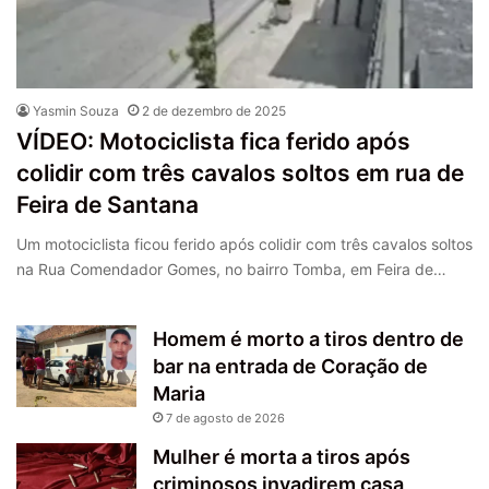
Yasmin Souza
2 de dezembro de 2025
VÍDEO: Motociclista fica ferido após
colidir com três cavalos soltos em rua de
Feira de Santana
Um motociclista ficou ferido após colidir com três cavalos soltos
na Rua Comendador Gomes, no bairro Tomba, em Feira de…
Homem é morto a tiros dentro de
bar na entrada de Coração de
Maria
7 de agosto de 2026
Mulher é morta a tiros após
criminosos invadirem casa