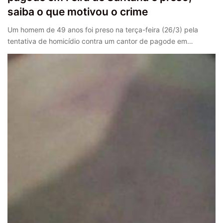
saiba o que motivou o crime
Um homem de 49 anos foi preso na terça-feira (26/3) pela
tentativa de homicídio contra um cantor de pagode em…