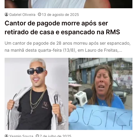
Gabriel Oliveira
13 de agosto de 2025
Cantor de pagode morre após ser
retirado de casa e espancado na RMS
Um cantor de pagode de 28 anos morreu após ser espancado,
na manhã desta quarta-feira (13/8), em Lauro de Freitas,…
Yasmin Souza
7 de julho de 2025