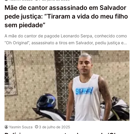
Mãe de cantor assassinado em Salvador
pede justiça: “Tiraram a vida do meu filho
sem piedade”
A mãe do cantor de pagode Leonardo Serpa, conhecido como
“Oh Original”, assassinato a tiros em Salvador, pediu justiça e…
Yasmin Souza
3 de julho de 2025