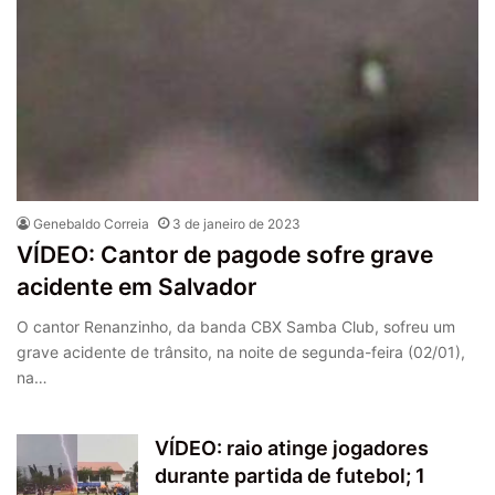
Genebaldo Correia
3 de janeiro de 2023
VÍDEO: Cantor de pagode sofre grave
acidente em Salvador
O cantor Renanzinho, da banda CBX Samba Club, sofreu um
grave acidente de trânsito, na noite de segunda-feira (02/01),
na…
VÍDEO: raio atinge jogadores
durante partida de futebol; 1