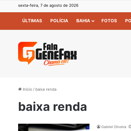
sexta-feira, 7 de agosto de 2026
ÚLTIMAS
POLÍCIA
BAHIA
FOTOS
PO
Início
/
baixa renda
baixa renda
Gabriel Oliveira