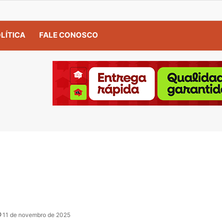
LÍTICA
FALE CONOSCO
11 de novembro de 2025