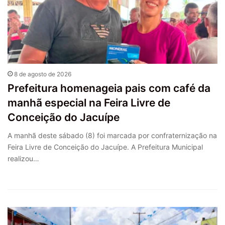
8 de agosto de 2026
Prefeitura homenageia pais com café da
manhã especial na Feira Livre de
Conceição do Jacuípe
A manhã deste sábado (8) foi marcada por confraternização na
Feira Livre de Conceição do Jacuípe. A Prefeitura Municipal
realizou…