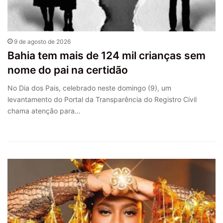
9 de agosto de 2026
Bahia tem mais de 124 mil crianças sem
nome do pai na certidão
No Dia dos Pais, celebrado neste domingo (9), um
levantamento do Portal da Transparência do Registro Civil
chama atenção para…