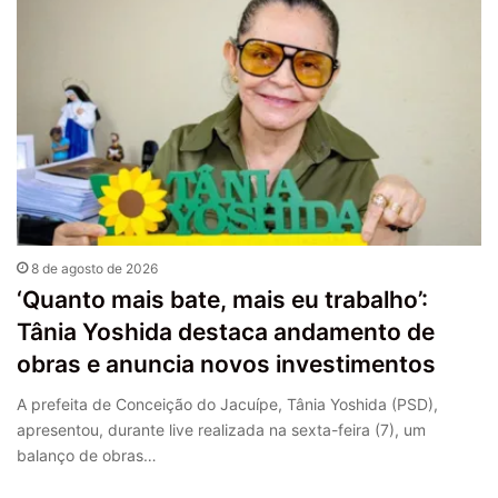
8 de agosto de 2026
‘Quanto mais bate, mais eu trabalho’:
Tânia Yoshida destaca andamento de
obras e anuncia novos investimentos
A prefeita de Conceição do Jacuípe, Tânia Yoshida (PSD),
apresentou, durante live realizada na sexta-feira (7), um
balanço de obras…