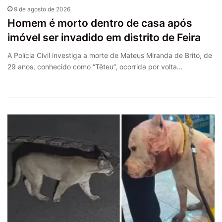
9 de agosto de 2026
Homem é morto dentro de casa após
imóvel ser invadido em distrito de Feira
A Polícia Civil investiga a morte de Mateus Miranda de Brito, de
29 anos, conhecido como “Têteu”, ocorrida por volta…