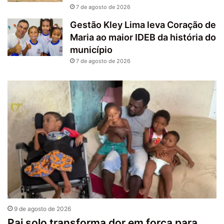
7 de agosto de 2026
Gestão Kley Lima leva Coração de
Maria ao maior IDEB da história do
município
7 de agosto de 2026
9 de agosto de 2026
Pai solo transforma dor em força para