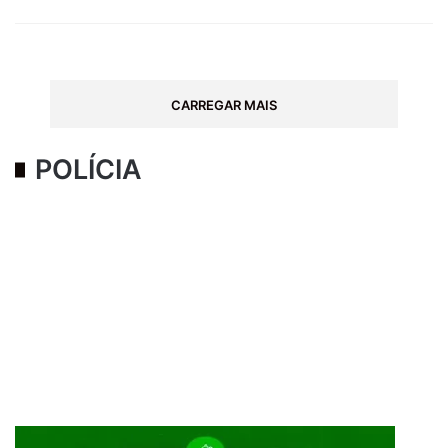
CARREGAR MAIS
POLÍCIA