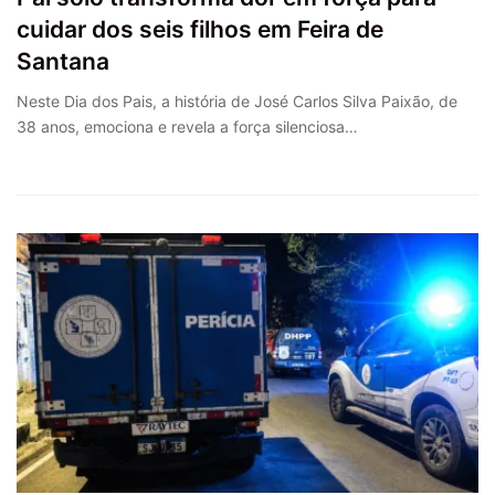
cuidar dos seis filhos em Feira de
Santana
Neste Dia dos Pais, a história de José Carlos Silva Paixão, de
38 anos, emociona e revela a força silenciosa…