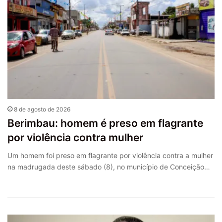
8 de agosto de 2026
Berimbau: homem é preso em flagrante
por violência contra mulher
Um homem foi preso em flagrante por violência contra a mulher
na madrugada deste sábado (8), no município de Conceição…