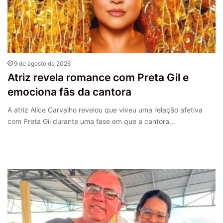
9 de agosto de 2026
Atriz revela romance com Preta Gil e
emociona fãs da cantora
A atriz Alice Carvalho revelou que viveu uma relação afetiva
com Preta Gil durante uma fase em que a cantora…