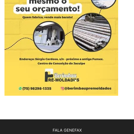
FALA GENEFAX