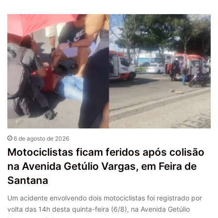
6 de agosto de 2026
Motociclistas ficam feridos após colisão
na Avenida Getúlio Vargas, em Feira de
Santana
Um acidente envolvendo dois motociclistas foi registrado por
volta das 14h desta quinta-feira (6/8), na Avenida Getúlio