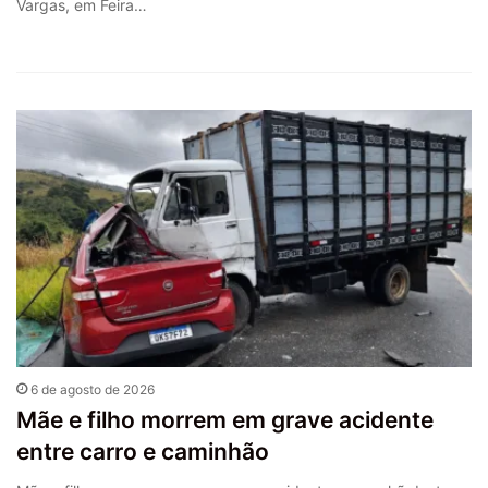
Vargas, em Feira…
6 de agosto de 2026
Mãe e filho morrem em grave acidente
entre carro e caminhão