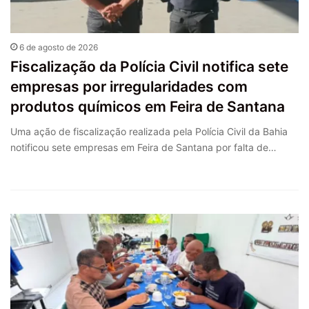
6 de agosto de 2026
Fiscalização da Polícia Civil notifica sete
empresas por irregularidades com
produtos químicos em Feira de Santana
Uma ação de fiscalização realizada pela Polícia Civil da Bahia
notificou sete empresas em Feira de Santana por falta de…