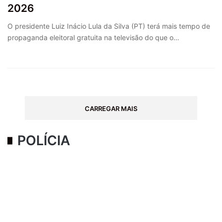
2026
O presidente Luiz Inácio Lula da Silva (PT) terá mais tempo de
propaganda eleitoral gratuita na televisão do que o…
CARREGAR MAIS
POLÍCIA