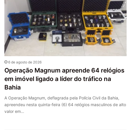
6 de agosto de 2026
Operação Magnum apreende 64 relógios
em imóvel ligado a líder do tráfico na
Bahia
A Operação Magnum, deflagrada pela Polícia Civil da Bahia,
apreendeu nesta quinta-feira (6) 64 relógios masculinos de alto
valor em…