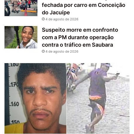
fechada por carro em Conceição
do Jacuípe
4 de agosto de 2026
Suspeito morre em confronto
com a PM durante operação
contra o tráfico em Saubara
4 de agosto de 2026