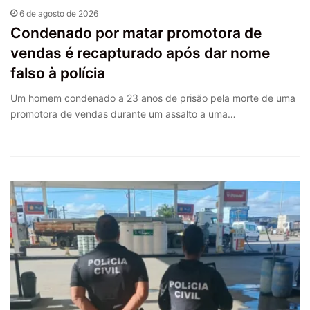
6 de agosto de 2026
Condenado por matar promotora de
vendas é recapturado após dar nome
falso à polícia
Um homem condenado a 23 anos de prisão pela morte de uma
promotora de vendas durante um assalto a uma…