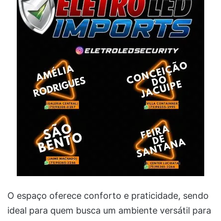
O espaço oferece conforto e praticidade, sendo
ideal para quem busca um ambiente versátil para