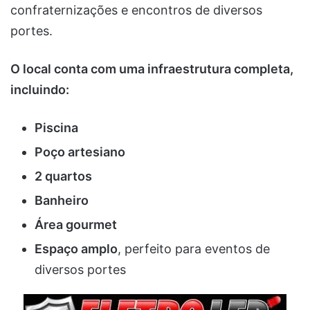
confraternizações e encontros de diversos
portes.
O local conta com uma infraestrutura completa,
incluindo:
Piscina
Poço artesiano
2 quartos
Banheiro
Área gourmet
Espaço amplo
, perfeito para eventos de
diversos portes